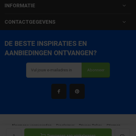
INFORMATIE
CONTACTGEGEVENS
DE BESTE INSPIRATIES EN
AANBIEDINGEN ONTVANGEN?
Abonneer
Algemene voorwaarden
Disclaimer
Privacy Policy
Sitemap
Toevoegen aan winkelwagen