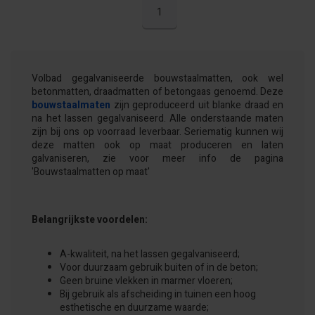
1
Volbad gegalvaniseerde bouwstaalmatten, ook wel
betonmatten, draadmatten of betongaas genoemd. Deze
bouwstaalmaten
zijn geproduceerd uit blanke draad en
na het lassen gegalvaniseerd. Alle onderstaande maten
zijn bij ons op voorraad leverbaar. Seriematig kunnen wij
deze matten ook op maat produceren en laten
galvaniseren, zie voor meer info de pagina
'Bouwstaalmatten op maat'
Belangrijkste voordelen:
A-kwaliteit, na het lassen gegalvaniseerd;
Voor duurzaam gebruik buiten of in de beton;
Geen bruine vlekken in marmer vloeren;
Bij gebruik als afscheiding in tuinen een hoog
esthetische en duurzame waarde;