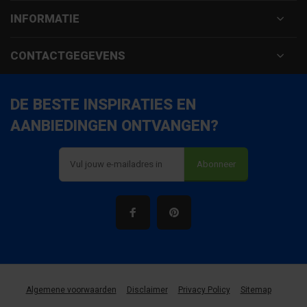
INFORMATIE
CONTACTGEGEVENS
DE BESTE INSPIRATIES EN
AANBIEDINGEN ONTVANGEN?
Abonneer
Algemene voorwaarden
Disclaimer
Privacy Policy
Sitemap