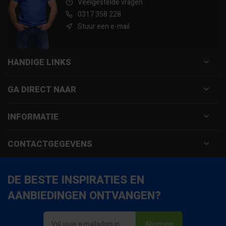
Veelgestelde vragen
0317 358 228
Stuur een e-mail
HANDIGE LINKS
GA DIRECT NAAR
INFORMATIE
CONTACTGEGEVENS
DE BESTE INSPIRATIES EN
AANBIEDINGEN ONTVANGEN?
Abonneer