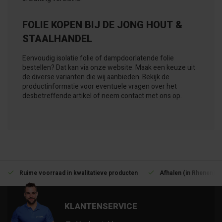
FOLIE KOPEN BIJ DE JONG HOUT &
STAALHANDEL
Eenvoudig isolatie folie of dampdoorlatende folie
bestellen? Dat kan via onze website. Maak een keuze uit
de diverse varianten die wij aanbieden. Bekijk de
productinformatie voor eventuele vragen over het
desbetreffende artikel of neem contact met ons op.
Ruime voorraad in kwalitatieve producten
Afhalen (in Rhenen) m
KLANTENSERVICE