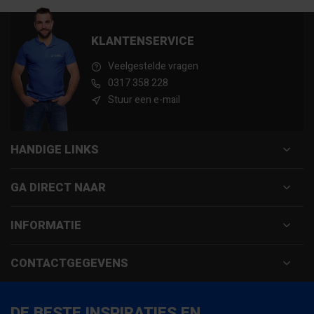
KLANTENSERVICE
Veelgestelde vragen
0317 358 228
Stuur een e-mail
HANDIGE LINKS
GA DIRECT NAAR
INFORMATIE
CONTACTGEGEVENS
DE BESTE INSPIRATIES EN