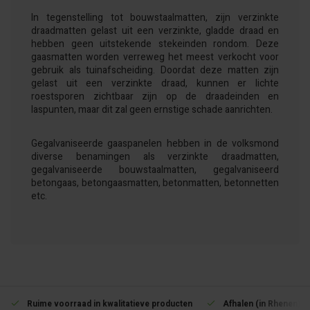
In tegenstelling tot bouwstaalmatten, zijn verzinkte
draadmatten gelast uit een verzinkte, gladde draad en
hebben geen uitstekende stekeinden rondom. Deze
gaasmatten worden verreweg het meest verkocht voor
gebruik als tuinafscheiding. Doordat deze matten zijn
gelast uit een verzinkte draad, kunnen er lichte
roestsporen zichtbaar zijn op de draadeinden en
laspunten, maar dit zal geen ernstige schade aanrichten.
Gegalvaniseerde gaaspanelen hebben in de volksmond
diverse benamingen als verzinkte draadmatten,
gegalvaniseerde bouwstaalmatten, gegalvaniseerd
betongaas, betongaasmatten, betonmatten, betonnetten
etc.
Ruime voorraad in kwalitatieve producten
Afhalen (in Rhenen) m