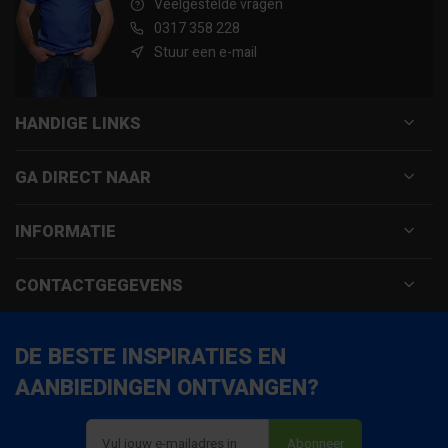
Veelgestelde vragen
0317 358 228
Stuur een e-mail
HANDIGE LINKS
GA DIRECT NAAR
INFORMATIE
CONTACTGEGEVENS
DE BESTE INSPIRATIES EN
AANBIEDINGEN ONTVANGEN?
Abonneer