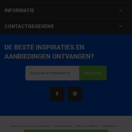
INFORMATIE
CONTACTGEGEVENS
DE BESTE INSPIRATIES EN
AANBIEDINGEN ONTVANGEN?
Abonneer
Algemene voorwaarden
Disclaimer
Privacy Policy
Sitemap