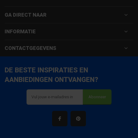
GA DIRECT NAAR
INFORMATIE
CONTACTGEGEVENS
DE BESTE INSPIRATIES EN
AANBIEDINGEN ONTVANGEN?
Abonneer