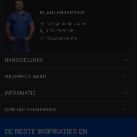
KLANTENSERVICE
Veelgestelde vragen
0317 358 228
Stuur een e-mail
HANDIGE LINKS
GA DIRECT NAAR
INFORMATIE
CONTACTGEGEVENS
DE BESTE INSPIRATIES EN