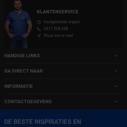
KLANTENSERVICE
Veelgestelde vragen
0317 358 228
Stuur een e-mail
HANDIGE LINKS
GA DIRECT NAAR
INFORMATIE
CONTACTGEGEVENS
DE BESTE INSPIRATIES EN