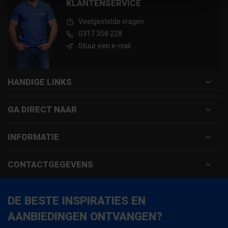
KLANTENSERVICE
Veelgestelde vragen
0317 358 228
Stuur een e-mail
HANDIGE LINKS
GA DIRECT NAAR
INFORMATIE
CONTACTGEGEVENS
DE BESTE INSPIRATIES EN
AANBIEDINGEN ONTVANGEN?