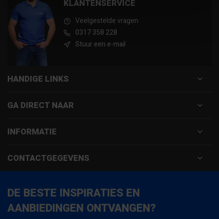
KLANTENSERVICE
Veelgestelde vragen
0317 358 228
Stuur een e-mail
HANDIGE LINKS
GA DIRECT NAAR
INFORMATIE
CONTACTGEGEVENS
DE BESTE INSPIRATIES EN
AANBIEDINGEN ONTVANGEN?