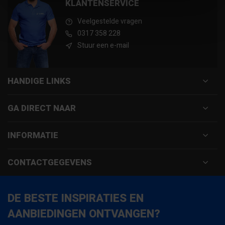
KLANTENSERVICE
Veelgestelde vragen
0317 358 228
Stuur een e-mail
HANDIGE LINKS
GA DIRECT NAAR
INFORMATIE
CONTACTGEGEVENS
DE BESTE INSPIRATIES EN
AANBIEDINGEN ONTVANGEN?