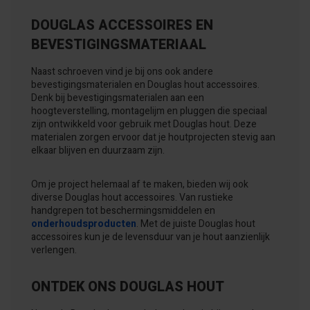
DOUGLAS ACCESSOIRES EN
BEVESTIGINGSMATERIAAL
Naast schroeven vind je bij ons ook andere
bevestigingsmaterialen en Douglas hout accessoires.
Denk bij bevestigingsmaterialen aan een
hoogteverstelling, montagelijm en pluggen die speciaal
zijn ontwikkeld voor gebruik met Douglas hout. Deze
materialen zorgen ervoor dat je houtprojecten stevig aan
elkaar blijven en duurzaam zijn.
Om je project helemaal af te maken, bieden wij ook
diverse Douglas hout accessoires. Van rustieke
handgrepen tot beschermingsmiddelen en
onderhoudsproducten
. Met de juiste Douglas hout
accessoires kun je de levensduur van je hout aanzienlijk
verlengen.
ONTDEK ONS DOUGLAS HOUT