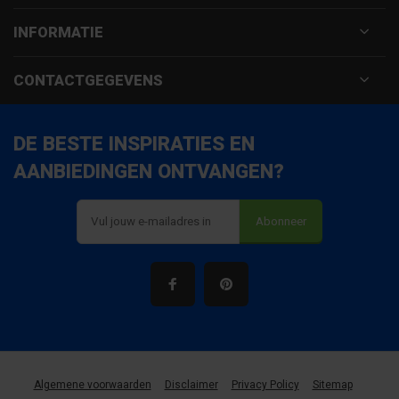
INFORMATIE
CONTACTGEGEVENS
DE BESTE INSPIRATIES EN
AANBIEDINGEN ONTVANGEN?
Abonneer
Algemene voorwaarden
Disclaimer
Privacy Policy
Sitemap