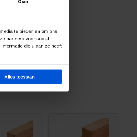
Over
 media te bieden en om ons
ze partners voor social
nformatie die u aan ze heeft
Alles toestaan