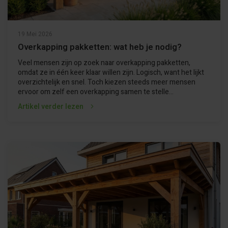
19 Mei 2026
Overkapping pakketten: wat heb je nodig?
Veel mensen zijn op zoek naar overkapping pakketten,
omdat ze in één keer klaar willen zijn. Logisch, want het lijkt
overzichtelijk en snel. Toch kiezen steeds meer mensen
ervoor om zelf een overkapping samen te stelle...
Artikel verder lezen