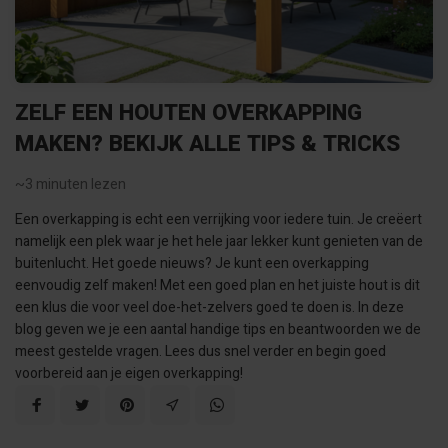
ZELF EEN HOUTEN OVERKAPPING
MAKEN? BEKIJK ALLE TIPS & TRICKS
~3
minuten lezen
Een overkapping is echt een verrijking voor iedere tuin. Je creëert
namelijk een plek waar je het hele jaar lekker kunt genieten van de
buitenlucht. Het goede nieuws? Je kunt een overkapping
eenvoudig zelf maken! Met een goed plan en het juiste hout is dit
een klus die voor veel doe-het-zelvers goed te doen is. In deze
blog geven we je een aantal handige tips en beantwoorden we de
meest gestelde vragen. Lees dus snel verder en begin goed
voorbereid aan je eigen overkapping!