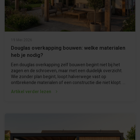
19 Mei 2026
Douglas overkapping bouwen: welke materialen
heb je nodig?
Een douglas overkapping zelf bouwen begint niet bij het
zagen en de schroeven, maar met een duidelijk overzicht.
Wie zonder plan begint, loopt halverwege vast op
ontbrekende materialen of een constructie die niet klopt. ...
Artikel verder lezen