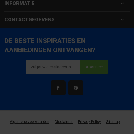
INFORMATIE
CONTACTGEGEVENS
DE BESTE INSPIRATIES EN
AANBIEDINGEN ONTVANGEN?
Abonneer
Algemene voorwaarden
Disclaimer
Privacy Policy
Sitemap