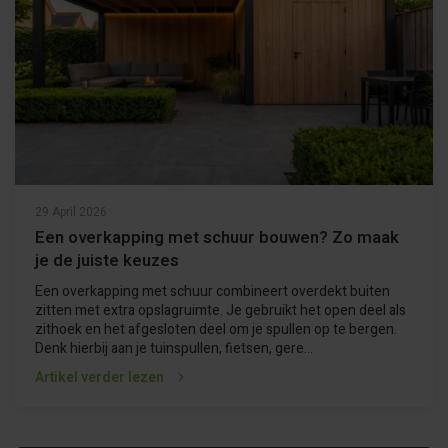
29 April 2026
Een overkapping met schuur bouwen? Zo maak
je de juiste keuzes
Een overkapping met schuur combineert overdekt buiten
zitten met extra opslagruimte. Je gebruikt het open deel als
zithoek en het afgesloten deel om je spullen op te bergen.
Denk hierbij aan je tuinspullen, fietsen, gere...
Artikel verder lezen