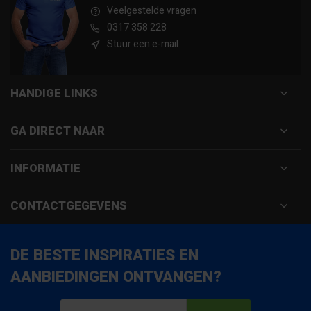
Veelgestelde vragen
0317 358 228
Stuur een e-mail
HANDIGE LINKS
GA DIRECT NAAR
INFORMATIE
CONTACTGEGEVENS
DE BESTE INSPIRATIES EN
AANBIEDINGEN ONTVANGEN?