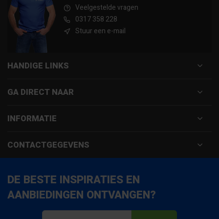
Veelgestelde vragen
0317 358 228
Stuur een e-mail
HANDIGE LINKS
GA DIRECT NAAR
INFORMATIE
CONTACTGEGEVENS
DE BESTE INSPIRATIES EN
AANBIEDINGEN ONTVANGEN?