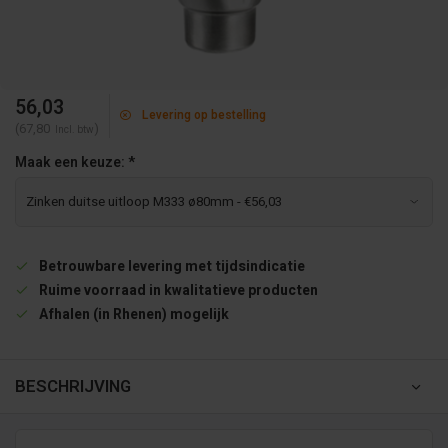
56,03
Levering op bestelling
(67,80
)
Incl. btw
Maak een keuze:
*
Betrouwbare levering met tijdsindicatie
Ruime voorraad in kwalitatieve producten
Afhalen (in Rhenen) mogelijk
BESCHRIJVING