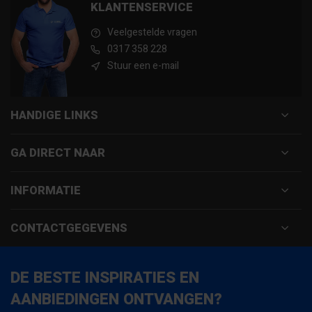
KLANTENSERVICE
Veelgestelde vragen
0317 358 228
Stuur een e-mail
HANDIGE LINKS
GA DIRECT NAAR
INFORMATIE
CONTACTGEGEVENS
DE BESTE INSPIRATIES EN
AANBIEDINGEN ONTVANGEN?