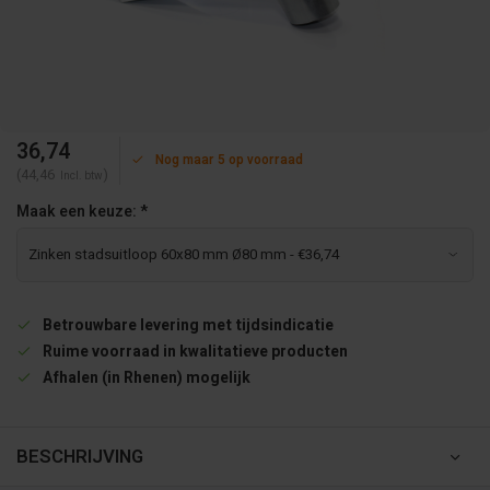
36,74
Nog maar 5 op voorraad
(44,46
)
Incl. btw
Maak een keuze:
*
Betrouwbare levering met tijdsindicatie
Ruime voorraad in kwalitatieve producten
Afhalen (in Rhenen) mogelijk
BESCHRIJVING