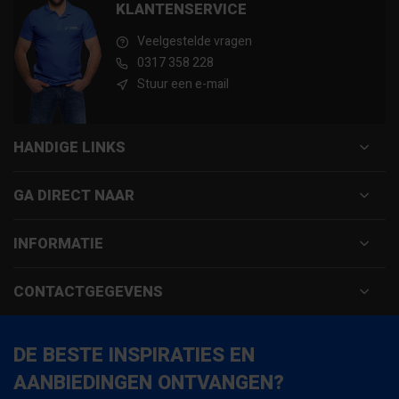
KLANTENSERVICE
Veelgestelde vragen
0317 358 228
Stuur een e-mail
HANDIGE LINKS
GA DIRECT NAAR
INFORMATIE
CONTACTGEGEVENS
DE BESTE INSPIRATIES EN
AANBIEDINGEN ONTVANGEN?