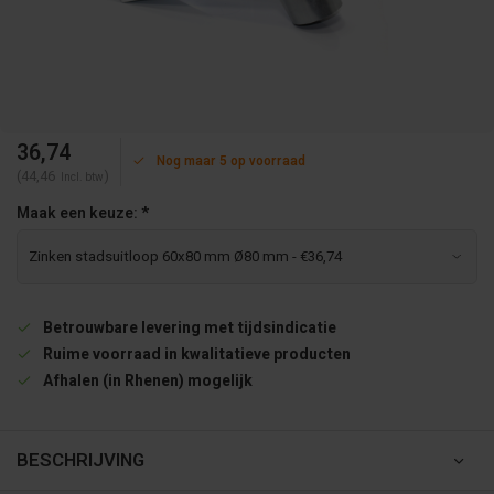
36,74
Nog maar 5 op voorraad
(44,46
)
Incl. btw
Maak een keuze:
*
Betrouwbare levering met tijdsindicatie
Ruime voorraad in kwalitatieve producten
Afhalen (in Rhenen) mogelijk
BESCHRIJVING