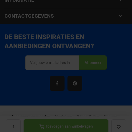
INFORMATIE
CONTACTGEGEVENS
DE BESTE INSPIRATIES EN
AANBIEDINGEN ONTVANGEN?
Abonneer
Algemene voorwaarden
Disclaimer
Privacy Policy
Sitemap
Toevoegen aan winkelwagen