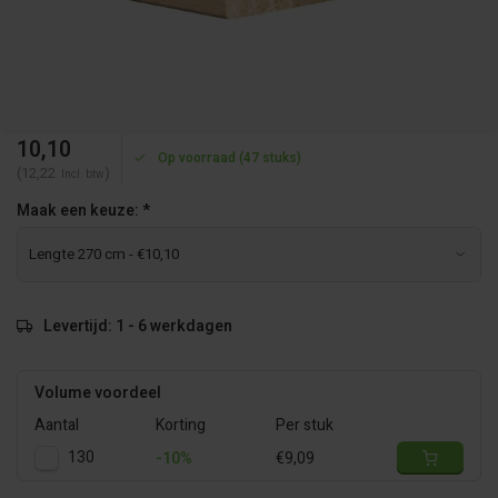
10,10
Op voorraad (47 stuks)
(12,22
)
Incl. btw
Maak een keuze:
*
Levertijd: 1 - 6 werkdagen
Volume voordeel
Aantal
Korting
Per stuk
130
-10%
€9,09