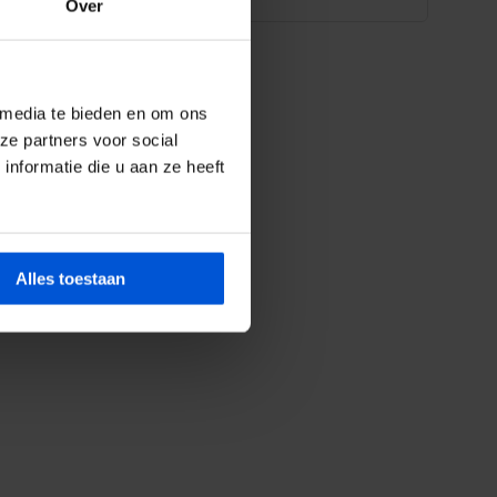
Over
 media te bieden en om ons
ze partners voor social
nformatie die u aan ze heeft
Alles toestaan