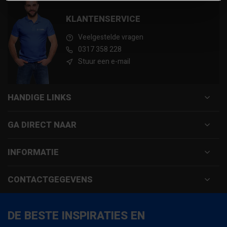
KLANTENSERVICE
Veelgestelde vragen
0317 358 228
Stuur een e-mail
HANDIGE LINKS
GA DIRECT NAAR
INFORMATIE
CONTACTGEGEVENS
DE BESTE INSPIRATIES EN