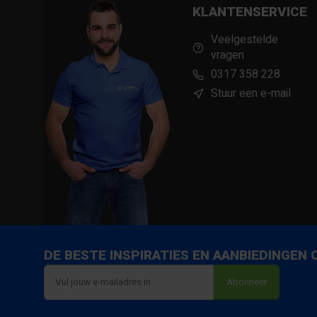
KLANTENSERVICE
Veelgestelde
vragen
0317 358 228
Stuur een e-mail
DE BESTE INSPIRATIES EN AANBIEDINGEN
Abonneer