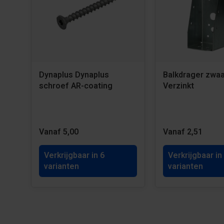
Dynaplus Dynaplus
Balkdrager zwaar
schroef AR-coating
Verzinkt
Vanaf 5,00
Vanaf 2,51
Verkrijgbaar in 6
Verkrijgbaar in
varianten
varianten