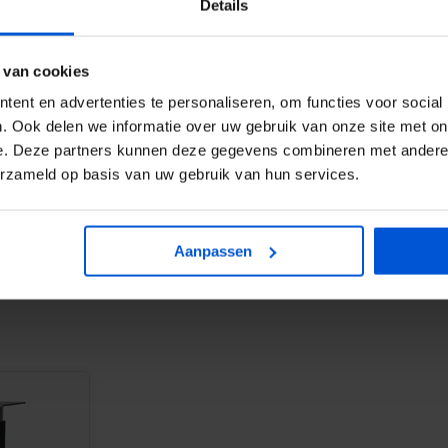
Details
 van cookies
ent en advertenties te personaliseren, om functies voor social
. Ook delen we informatie over uw gebruik van onze site met on
e. Deze partners kunnen deze gegevens combineren met andere i
TABS
erzameld op basis van uw gebruik van hun services.
Aanpassen