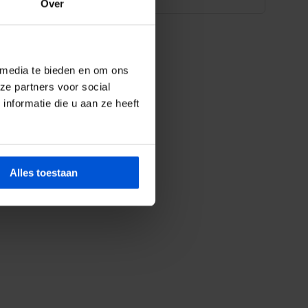
Over
 media te bieden en om ons
ze partners voor social
nformatie die u aan ze heeft
Alles toestaan