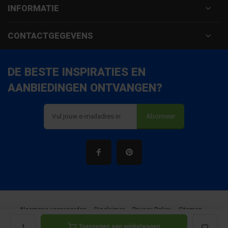
INFORMATIE
CONTACTGEGEVENS
DE BESTE INSPIRATIES EN
AANBIEDINGEN ONTVANGEN?
Abonneer
Algemene voorwaarden
Disclaimer
Privacy Policy
Sitemap
Toevoegen aan winkelwagen