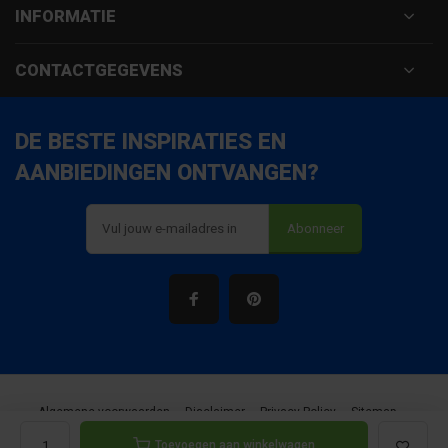
INFORMATIE
CONTACTGEGEVENS
DE BESTE INSPIRATIES EN
AANBIEDINGEN ONTVANGEN?
Abonneer
Algemene voorwaarden
Disclaimer
Privacy Policy
Sitemap
Toevoegen aan winkelwagen