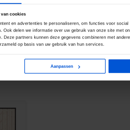
 van cookies
ent en advertenties te personaliseren, om functies voor social
. Ook delen we informatie over uw gebruik van onze site met on
TABS
e. Deze partners kunnen deze gegevens combineren met andere i
erzameld op basis van uw gebruik van hun services.
Aanpassen