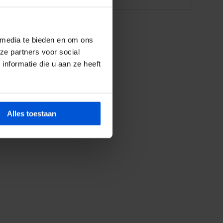
 media te bieden en om ons
ze partners voor social
nformatie die u aan ze heeft
Alles toestaan