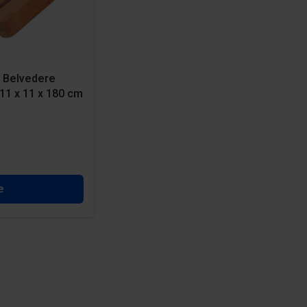
 Belvedere
 11 x 11 x 180 cm
e