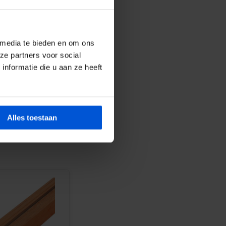
 media te bieden en om ons
ze partners voor social
nformatie die u aan ze heeft
Alles toestaan