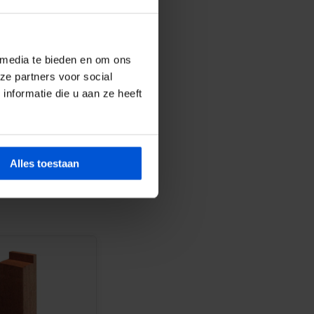
 media te bieden en om ons
ze partners voor social
nformatie die u aan ze heeft
Alles toestaan