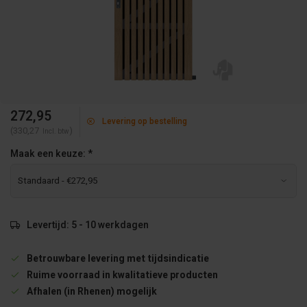
272,95
Levering op bestelling
(330,27
)
Incl. btw
Maak een keuze:
*
Levertijd: 5 - 10 werkdagen
Betrouwbare levering met tijdsindicatie
Ruime voorraad in kwalitatieve producten
Afhalen (in Rhenen) mogelijk