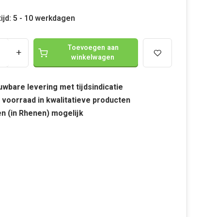
ijd: 5 - 10 werkdagen
Toevoegen aan
+
winkelwagen
wbare levering met tijdsindicatie
 voorraad in kwalitatieve producten
n (in Rhenen) mogelijk