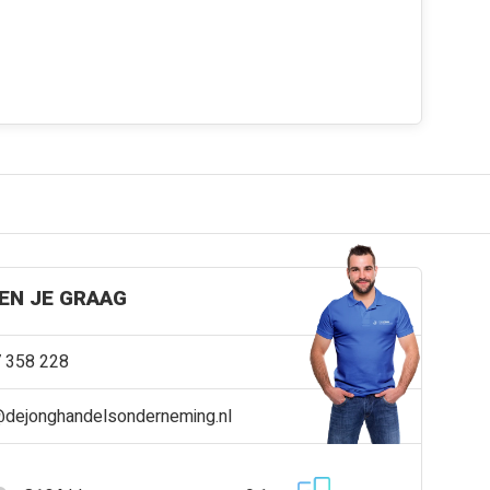
EN JE GRAAG
 358 228
@dejonghandelsonderneming.nl