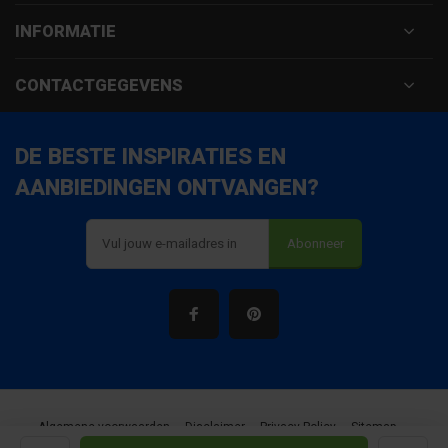
INFORMATIE
CONTACTGEGEVENS
DE BESTE INSPIRATIES EN
AANBIEDINGEN ONTVANGEN?
Abonneer
Algemene voorwaarden
Disclaimer
Privacy Policy
Sitemap