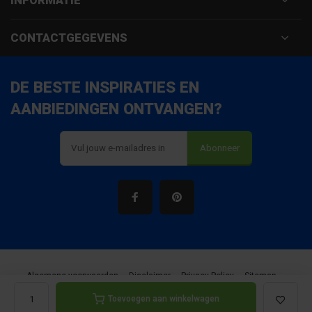
INFORMATIE
CONTACTGEGEVENS
DE BESTE INSPIRATIES EN
AANBIEDINGEN ONTVANGEN?
Abonneer
Algemene voorwaarden
Disclaimer
Privacy Policy
Sitemap
Toevoegen aan winkelwagen