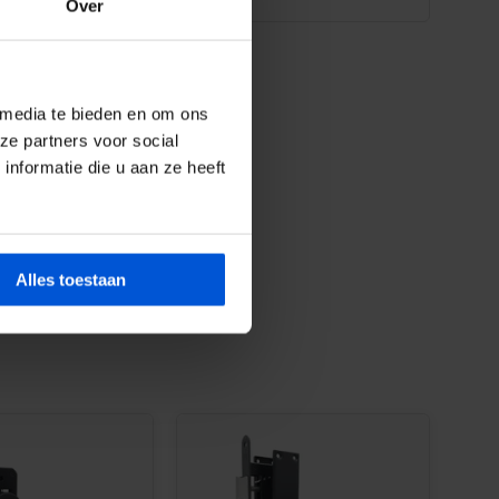
Over
 media te bieden en om ons
ze partners voor social
nformatie die u aan ze heeft
Alles toestaan