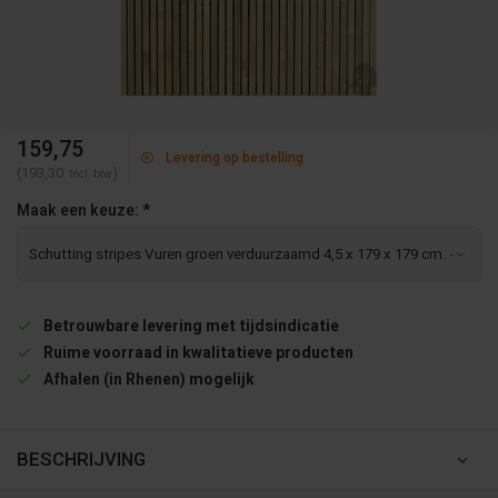
159,75
Levering op bestelling
(193,30
)
Incl. btw
Maak een keuze:
*
Betrouwbare levering met tijdsindicatie
Ruime voorraad in kwalitatieve producten
Afhalen (in Rhenen) mogelijk
BESCHRIJVING