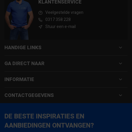
KLANTENSERVICE
Veelgestelde vragen
0317 358 228
Stuur een e-mail
HANDIGE LINKS
GA DIRECT NAAR
INFORMATIE
CONTACTGEGEVENS
DE BESTE INSPIRATIES EN
AANBIEDINGEN ONTVANGEN?