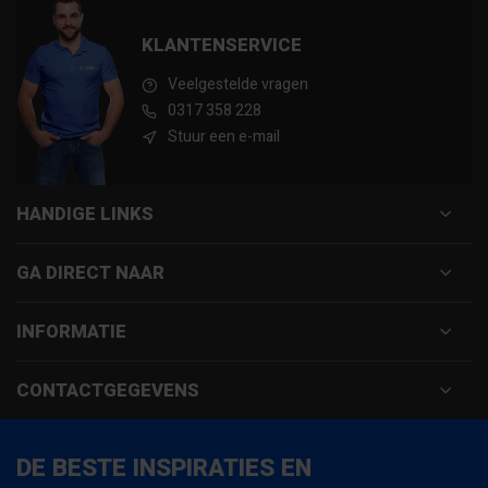
KLANTENSERVICE
Veelgestelde vragen
0317 358 228
Stuur een e-mail
HANDIGE LINKS
GA DIRECT NAAR
INFORMATIE
CONTACTGEGEVENS
DE BESTE INSPIRATIES EN