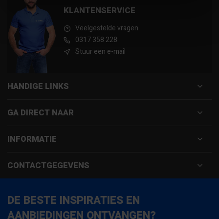
KLANTENSERVICE
Veelgestelde vragen
0317 358 228
Stuur een e-mail
HANDIGE LINKS
GA DIRECT NAAR
INFORMATIE
CONTACTGEGEVENS
DE BESTE INSPIRATIES EN
AANBIEDINGEN ONTVANGEN?