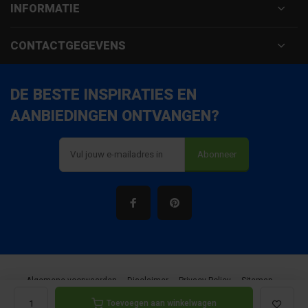
INFORMATIE
CONTACTGEGEVENS
DE BESTE INSPIRATIES EN
AANBIEDINGEN ONTVANGEN?
Abonneer
Algemene voorwaarden
Disclaimer
Privacy Policy
Sitemap
Toevoegen aan winkelwagen