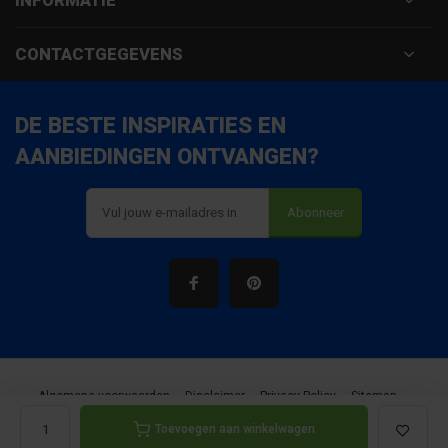
INFORMATIE
CONTACTGEGEVENS
DE BESTE INSPIRATIES EN
AANBIEDINGEN ONTVANGEN?
Abonneer
Algemene voorwaarden
Disclaimer
Privacy Policy
Sitemap
Toevoegen aan winkelwagen