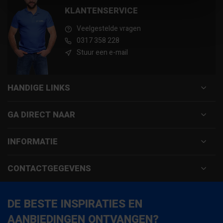
KLANTENSERVICE
Veelgestelde vragen
0317 358 228
Stuur een e-mail
HANDIGE LINKS
GA DIRECT NAAR
INFORMATIE
CONTACTGEGEVENS
DE BESTE INSPIRATIES EN
AANBIEDINGEN ONTVANGEN?