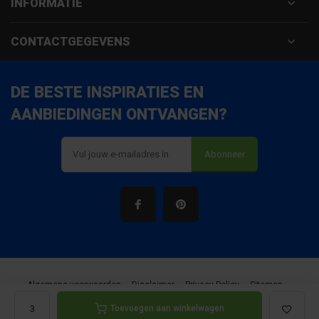
INFORMATIE
CONTACTGEGEVENS
DE BESTE INSPIRATIES EN
AANBIEDINGEN ONTVANGEN?
Abonneer
Algemene voorwaarden
Disclaimer
Privacy Policy
Sitemap
Toevoegen aan winkelwagen