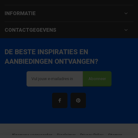
INFORMATIE
CONTACTGEGEVENS
DE BESTE INSPIRATIES EN
AANBIEDINGEN ONTVANGEN?
Abonneer
Algemene voorwaarden
Disclaimer
Privacy Policy
Sitemap