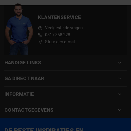
KLANTENSERVICE
Veelgestelde vragen
0317 358 228
Stuur een e-mail
HANDIGE LINKS
GA DIRECT NAAR
INFORMATIE
CONTACTGEGEVENS