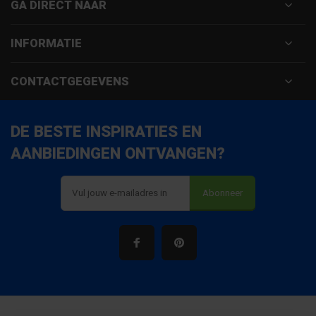
GA DIRECT NAAR
INFORMATIE
CONTACTGEGEVENS
DE BESTE INSPIRATIES EN
AANBIEDINGEN ONTVANGEN?
Abonneer