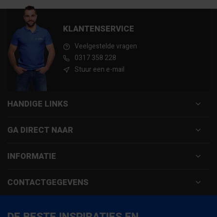
KLANTENSERVICE
Veelgestelde vragen
0317 358 228
Stuur een e-mail
HANDIGE LINKS
GA DIRECT NAAR
INFORMATIE
CONTACTGEGEVENS