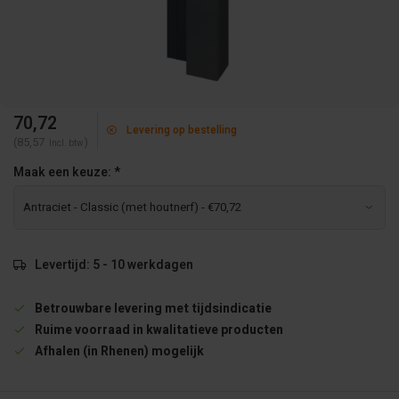
70,72
Levering op bestelling
(85,57
)
Incl. btw
Maak een keuze:
*
Levertijd: 5 - 10 werkdagen
Betrouwbare levering met tijdsindicatie
Ruime voorraad in kwalitatieve producten
Afhalen (in Rhenen) mogelijk