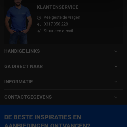
KLANTENSERVICE
Veelgestelde vragen
0317 358 228
Stuur een e-mail
HANDIGE LINKS
GA DIRECT NAAR
INFORMATIE
CONTACTGEGEVENS
DE BESTE INSPIRATIES EN
AANBIEDINGEN ONTVANGEN?