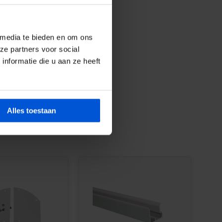
 media te bieden en om ons
ze partners voor social
nformatie die u aan ze heeft
Alles toestaan