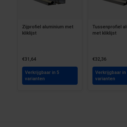
Zijprofiel aluminium met
Tussenprofiel a
kliklijst
met kliklijst
€31,64
€32,36
Verkrijgbaar in 5
Verkrijgbaar in
varianten
varianten