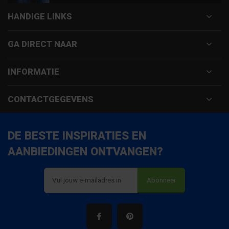
HANDIGE LINKS
GA DIRECT NAAR
INFORMATIE
CONTACTGEGEVENS
DE BESTE INSPIRATIES EN
AANBIEDINGEN ONTVANGEN?
Abonneer