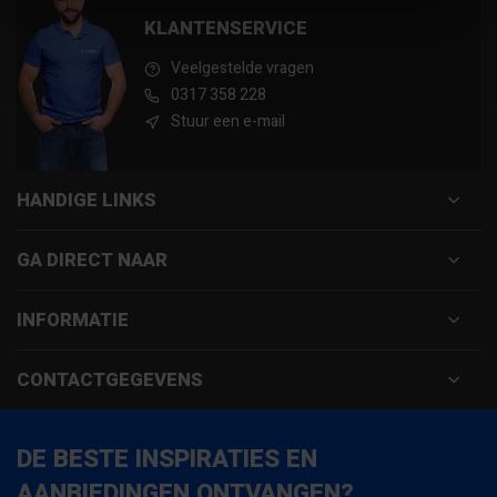
KLANTENSERVICE
Veelgestelde vragen
0317 358 228
Stuur een e-mail
HANDIGE LINKS
GA DIRECT NAAR
INFORMATIE
CONTACTGEGEVENS
DE BESTE INSPIRATIES EN
AANBIEDINGEN ONTVANGEN?