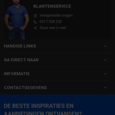
KLANTENSERVICE
Veelgestelde vragen
0317 358 228
Stuur een e-mail
HANDIGE LINKS
GA DIRECT NAAR
INFORMATIE
CONTACTGEGEVENS
DE BESTE INSPIRATIES EN
AANBIEDINGEN ONTVANGEN?